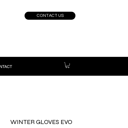
CONTACT US
NTACT
WINTER GLOVES EVO