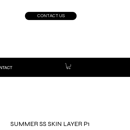
CONTACT US
NTACT
SUMMER SS SKIN LAYER P1