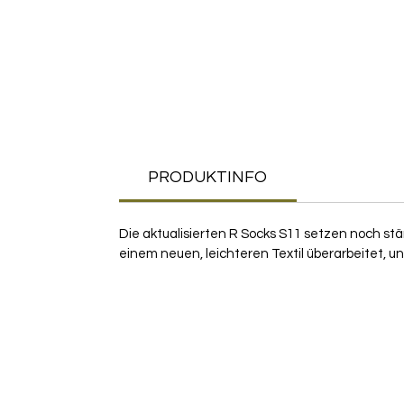
PRODUKTINFO
Die aktualisierten R Socks S11 setzen noch st
einem neuen, leichteren Textil überarbeitet, 