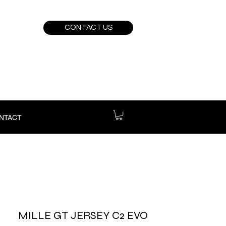
CONTACT US
NTACT
MILLE GT JERSEY C2 EVO