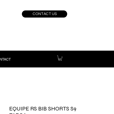
CONTACT US
NTACT
EQUIPE RS BIB SHORTS S9