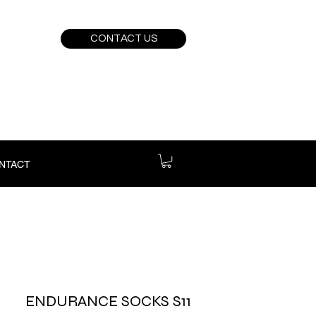
CONTACT US
NTACT
ENDURANCE SOCKS S11