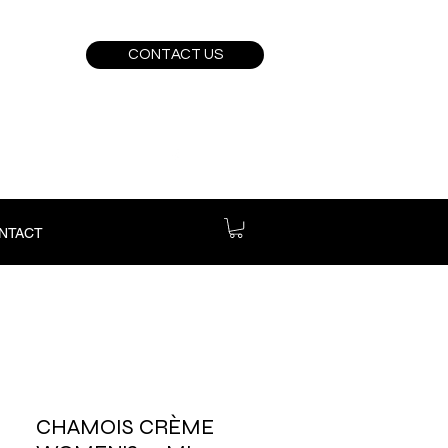
CONTACT US
NTACT
CHAMOIS CRÈME