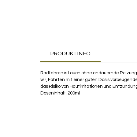
PRODUKTINFO
Radfahren ist auch ohne andauernde Reizung
wir, Fahrten mit einer guten Dosis vorbeugend
das Risiko von Hautirritationen und Entzündung
Doseninhalt: 200ml